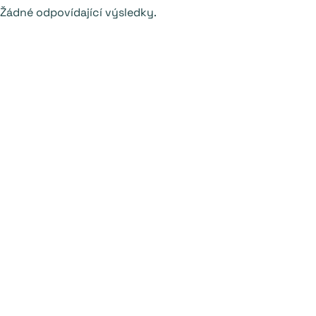
Žádné odpovídající výsledky.