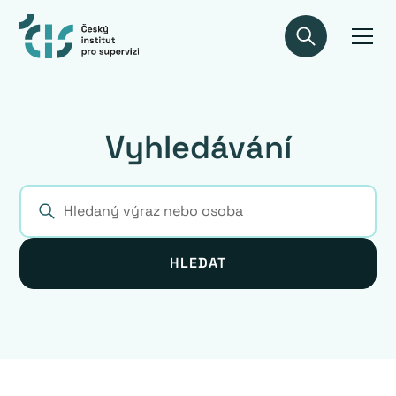
Vyhledávání