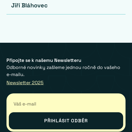
Jiří Bláhovec
Připojte se k našemu Newsletteru
Odborné novinky zašleme jednou ročně do vašeho
e-mailu.
Newsletter 2025