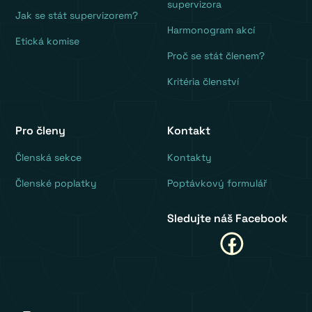
supervizora
Jak se stát supervizorem?
Harmonogram akcí
Etická komise
Proč se stát členem?
Kritéria členství
Pro členy
Kontakt
‍Členská sekce
Kontakty
Členské poplatky
Poptávkový formulář
Sledujte náš Facebook