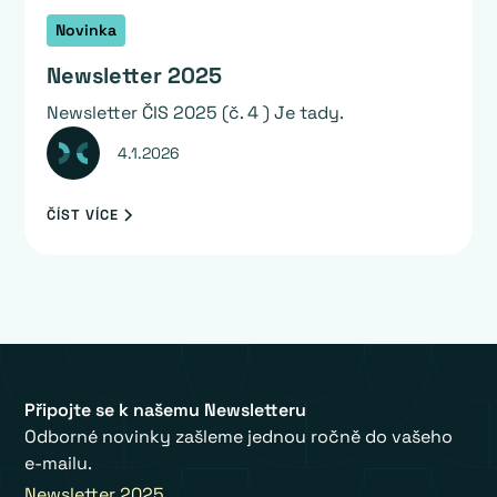
Novinka
Newsletter 2025
Newsletter ČIS 2025 (č. 4 ) Je tady.
4.1.2026
ČÍST VÍCE
Připojte se k našemu Newsletteru
Odborné novinky zašleme jednou ročně do vašeho
e-mailu.
Newsletter 2025