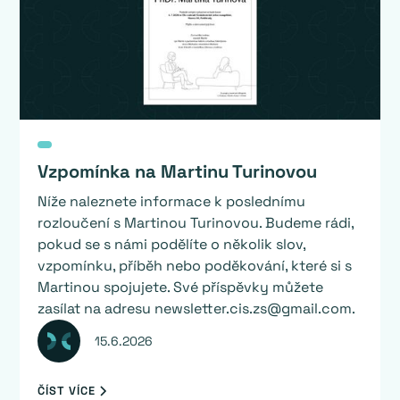
Vzpomínka na Martinu Turinovou
Níže naleznete informace k poslednímu
rozloučení s Martinou Turinovou. Budeme rádi,
pokud se s námi podělíte o několik slov,
vzpomínku, příběh nebo poděkování, které si s
Martinou spojujete. Své příspěvky můžete
zasílat na adresu newsletter.cis.zs@gmail.com.
15.6.2026
ČÍST VÍCE