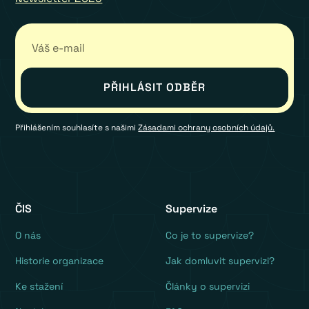
Přihlášením souhlasíte s našimi
Zásadami ochrany osobních údajů.
ČIS
Supervize
O nás
Co je to supervize?
Historie organizace
Jak domluvit supervizi?
Ke stažení
Články o supervizi