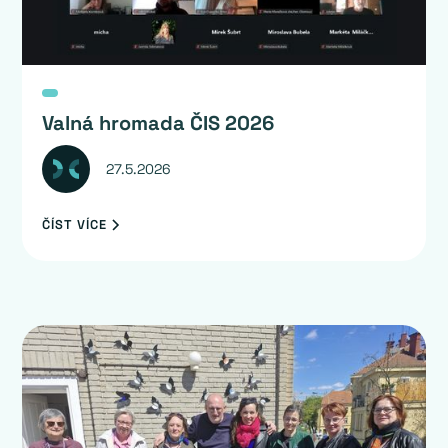
Valná hromada ČIS 2026
27.5.2026
ČÍST VÍCE