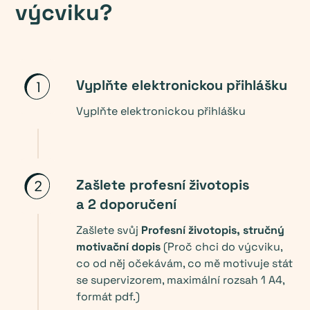
výcviku?
Vyplňte elektronickou přihlášku
Vyplňte elektronickou přihlášku
Zašlete profesní životopis
a 2 doporučení
Zašlete svůj
Profesní životopis, stručný
motivační dopis
(Proč chci do výcviku,
co od něj očekávám, co mě motivuje stát
se supervizorem, maximální rozsah 1 A4,
formát pdf.)