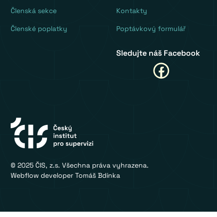
‍Členská sekce
Kontakty
Členské poplatky
Poptávkový formulář
Sledujte náš Facebook
© 2025 ČIS, z.s. Všechna práva vyhrazena.
Webflow developer Tomáš Bdínka