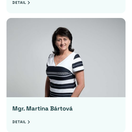
DETAIL
Mgr. Martina Bártová
DETAIL