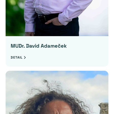
MUDr. David Adameček
DETAIL