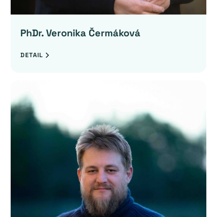
PhDr. Veronika Čermáková
DETAIL