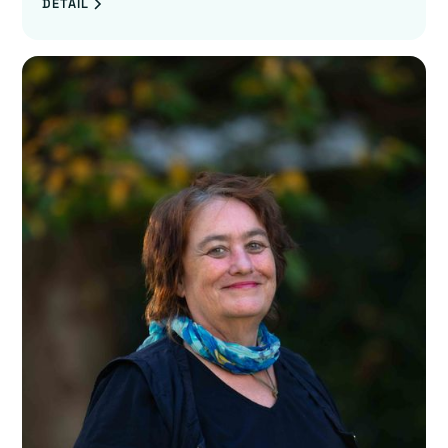
DETAIL