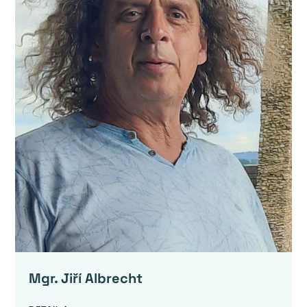
Mgr. Jiří Albrecht