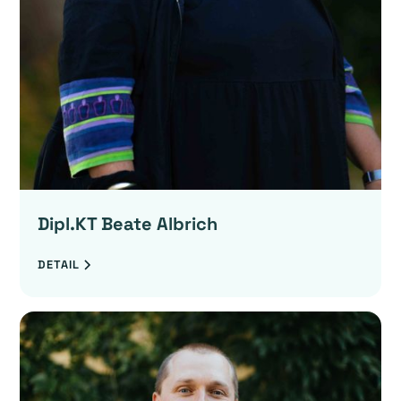
Dipl.KT Beate Albrich
DETAIL