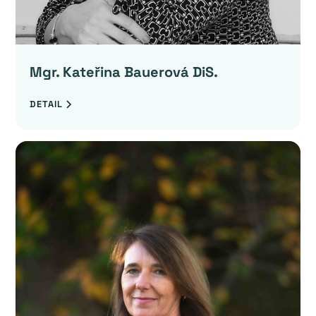
Mgr. Kateřina Bauerová DiS.
DETAIL