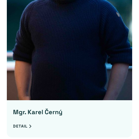
Mgr. Karel Černý
DETAIL