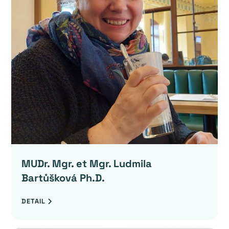
MUDr. Mgr. et Mgr. Ludmila
Bartůšková Ph.D.
DETAIL