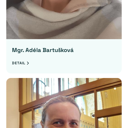
Mgr. Adéla Bartušková
DETAIL