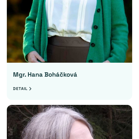
Mgr. Hana Boháčková
DETAIL