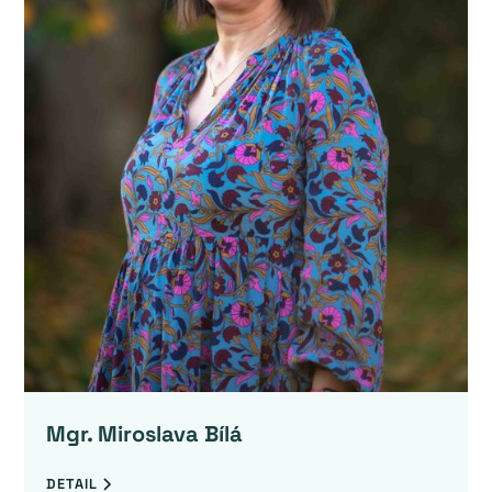
Mgr. Miroslava Bílá
DETAIL