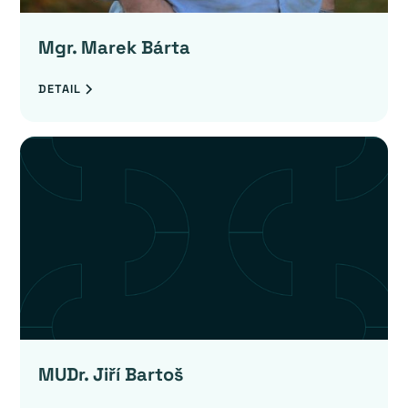
Mgr. Marek Bárta
DETAIL
MUDr. Jiří Bartoš