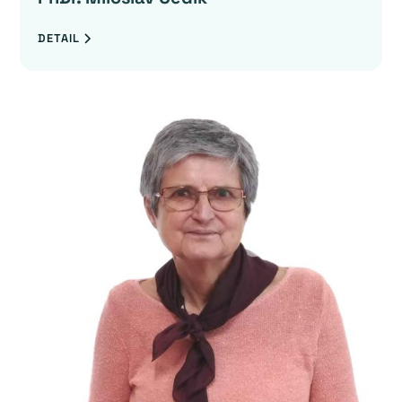
DETAIL