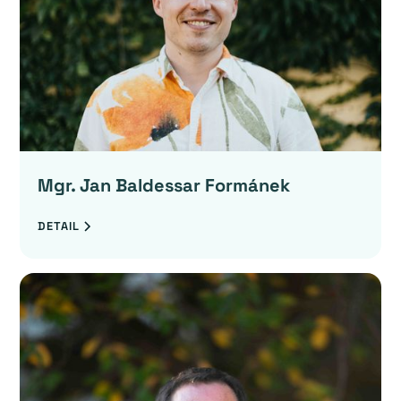
Mgr. Jan Baldessar Formánek
DETAIL