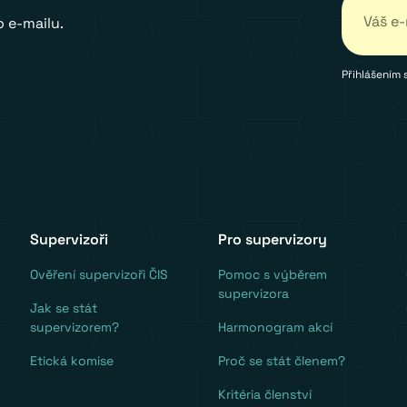
 e-mailu.
Přihlášením 
Supervizoři
Pro supervizory
Ověření supervizoři ČIS
Pomoc s výběrem
supervizora
Jak se stát
supervizorem?
Harmonogram akcí
Etická komise
Proč se stát členem?
Kritéria členství