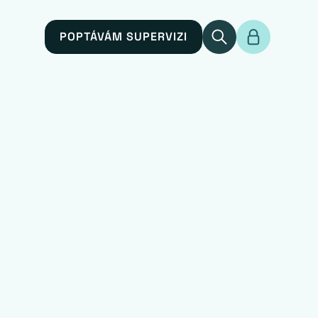
POPTÁVÁM SUPERVIZI