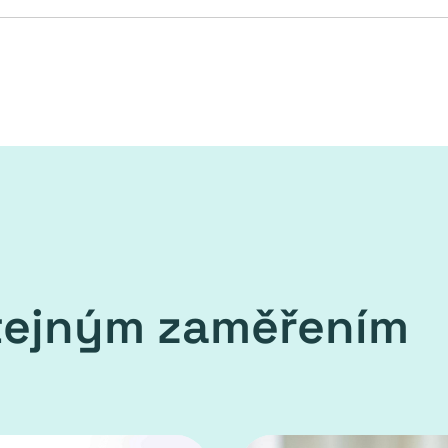
stejným zaměřením