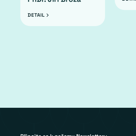
DETAIL