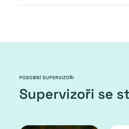
PODOBNÍ SUPERVIZOŘI
Supervizoři se 