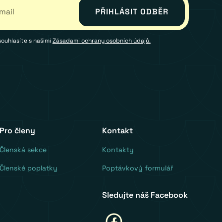
souhlasíte s našimi
Zásadami ochrany osobních údajů.
Pro členy
Kontakt
‍Členská sekce
Kontakty
Členské poplatky
Poptávkový formulář
Sledujte náš Facebook