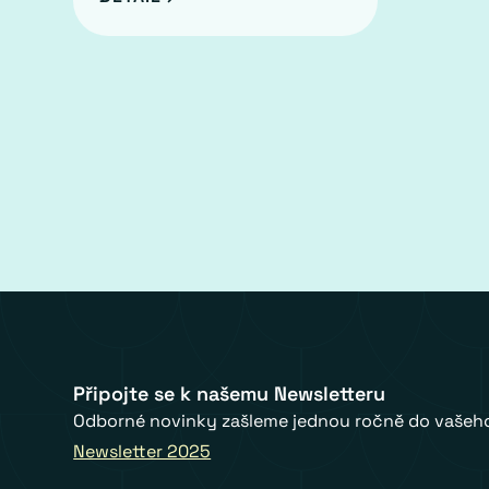
Připojte se k našemu Newsletteru
Odborné novinky zašleme jednou ročně do vašeho
Newsletter 2025