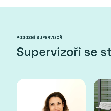
PODOBNÍ SUPERVIZOŘI
Supervizoři se 