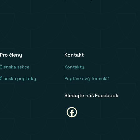
Pro členy
Kontakt
‍Členská sekce
Kontakty
Členské poplatky
Poptávkový formulář
Sledujte náš Facebook