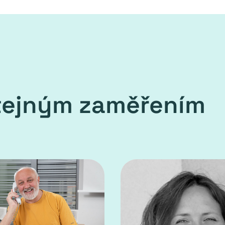
stejným zaměřením