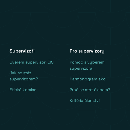
Supervizoři
Pro supervizory
Ověření supervizoři ČIS
Pomoc s výběrem
supervizora
Jak se stát
supervizorem?
Harmonogram akcí
Etická komise
Proč se stát členem?
Kritéria členství