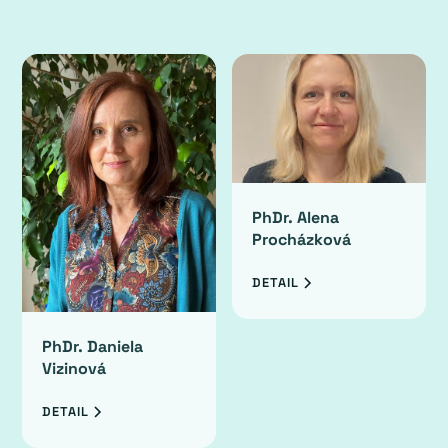
PhDr. Alena
Procházková
DETAIL
PhDr. Daniela
Vizinová
DETAIL