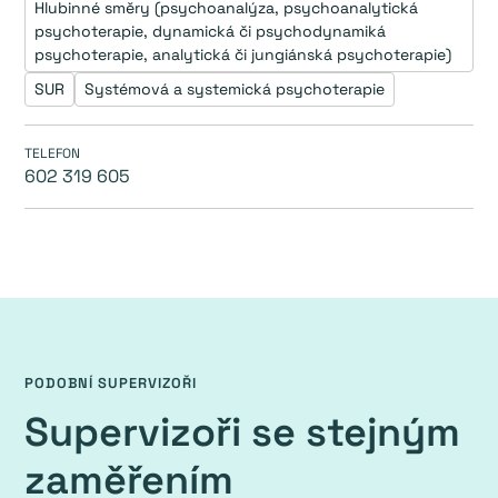
Hlubinné směry (psychoanalýza, psychoanalytická 
psychoterapie, dynamická či psychodynamiká 
psychoterapie, analytická či jungiánská psychoterapie)
SUR
Systémová a systemická psychoterapie
TELEFON
602 319 605
PODOBNÍ SUPERVIZOŘI
Supervizoři se stejným
zaměřením