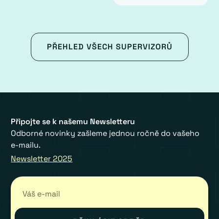
PŘEHLED VŠECH SUPERVIZORŮ
Připojte se k našemu Newsletteru
Odborné novinky zašleme jednou ročně do vašeho
e-mailu.
Newsletter 2025