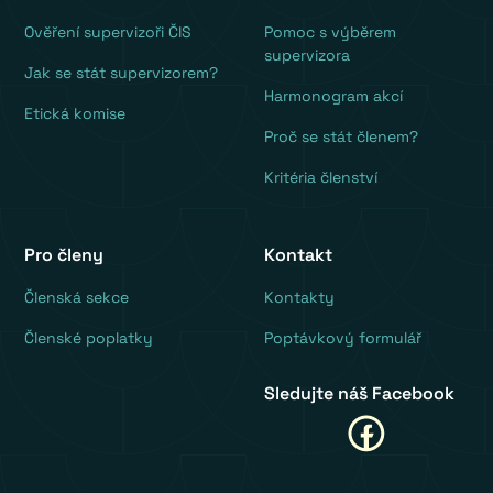
Ověření supervizoři ČIS
Pomoc s výběrem
supervizora
Jak se stát supervizorem?
Harmonogram akcí
Etická komise
Proč se stát členem?
Kritéria členství
Pro členy
Kontakt
‍Členská sekce
Kontakty
Členské poplatky
Poptávkový formulář
Sledujte náš Facebook