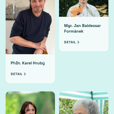
Mgr. Jan Baldessar
Formánek
DETAIL
PhDr. Karel Hrubý
DETAIL