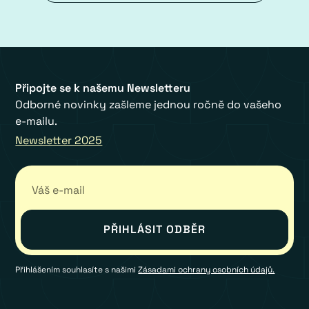
Připojte se k našemu Newsletteru
Odborné novinky zašleme jednou ročně do vašeho
e-mailu.
Newsletter 2025
Přihlášením souhlasíte s našimi
Zásadami ochrany osobních údajů.