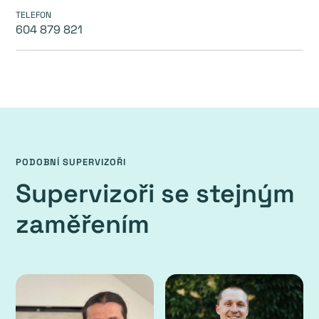
TELEFON
604 879 821
PODOBNÍ SUPERVIZOŘI
Supervizoři se stejným
zaměřením