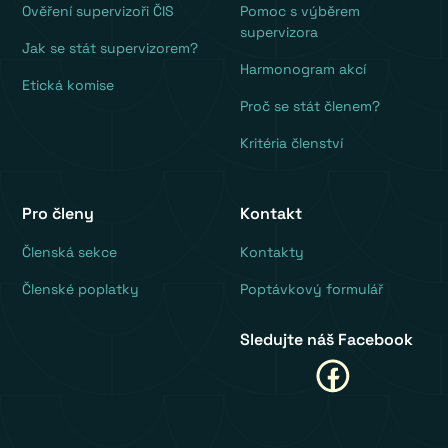
Ověření supervizoři ČIS
Pomoc s výběrem
supervizora
Jak se stát supervizorem?
Harmonogram akcí
Etická komise
Proč se stát členem?
Kritéria členství
Pro členy
Kontakt
‍Členská sekce
Kontakty
Členské poplatky
Poptávkový formulář
Sledujte náš Facebook