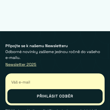
Připojte se k našemu Newsletteru
Odborné novinky zašleme jednou ročně do vašeho
e-mailu.
Newsletter 2025