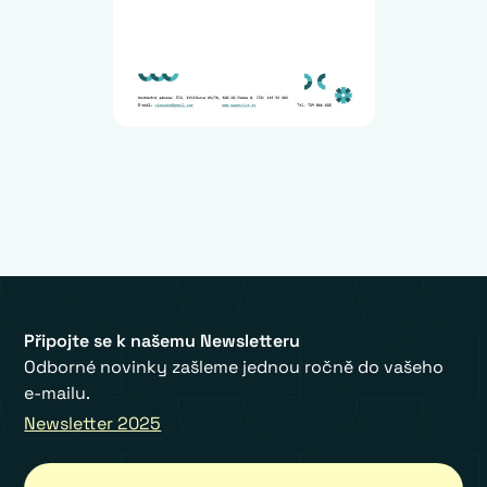
Připojte se k našemu Newsletteru
Odborné novinky zašleme jednou ročně do vašeho
e-mailu.
Newsletter 2025