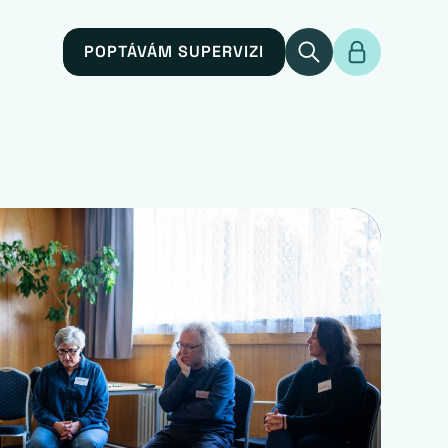
POPTÁVÁM SUPERVIZI