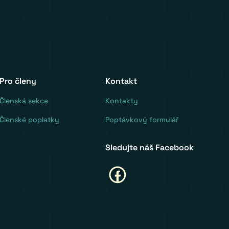
Pro členy
Kontakt
‍Členská sekce
Kontakty
Členské poplatky
Poptávkový formulář
Sledujte náš Facebook