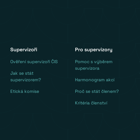
Supervizoři
Pro supervizory
Ověření supervizoři ČIS
Pomoc s výběrem
supervizora
Jak se stát
supervizorem?
Harmonogram akcí
Etická komise
Proč se stát členem?
Kritéria členství