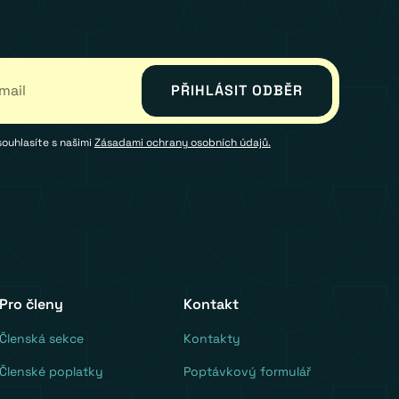
souhlasíte s našimi
Zásadami ochrany osobních údajů.
Pro členy
Kontakt
‍Členská sekce
Kontakty
Členské poplatky
Poptávkový formulář