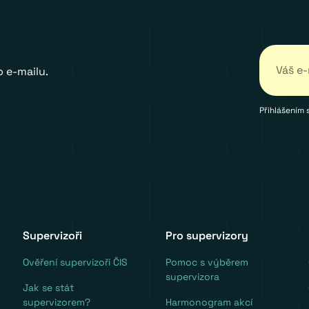
 e-mailu.
Přihlášením 
Supervizoři
Pro supervizory
Ověření supervizoři ČIS
Pomoc s výběrem
supervizora
Jak se stát
supervizorem?
Harmonogram akcí