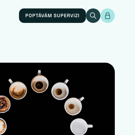
POPTÁVÁM SUPERVIZI