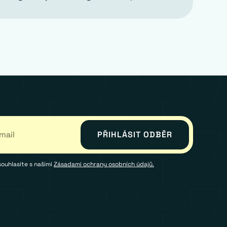
souhlasíte s našimi
Zásadami ochrany osobních údajů.