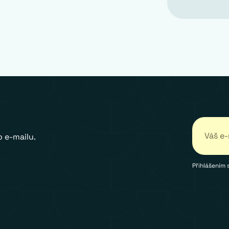
 e-mailu.
Přihlášením 