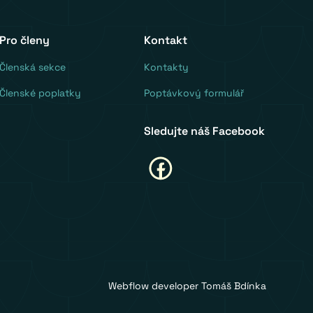
Pro členy
Kontakt
‍Členská sekce
Kontakty
Členské poplatky
Poptávkový formulář
Sledujte náš Facebook
Webflow developer Tomáš Bdínka