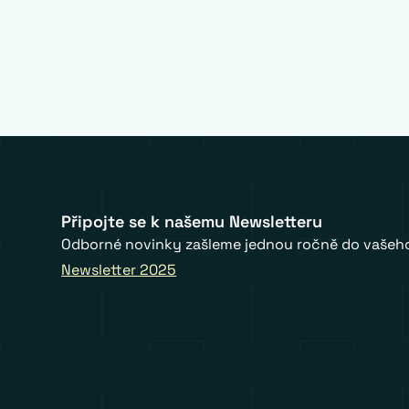
Připojte se k našemu Newsletteru
Odborné novinky zašleme jednou ročně do vašeho
Newsletter 2025