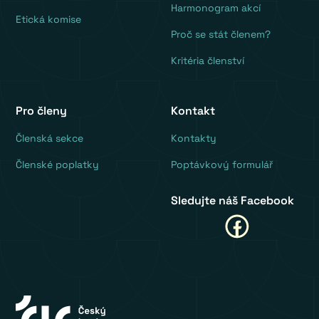
Harmonogram akcí
Etická komise
Proč se stát členem?
Kritéria členství
Pro členy
Kontakt
‍Členská sekce
Kontakty
Členské poplatky
Poptávkový formulář
Sledujte náš Facebook