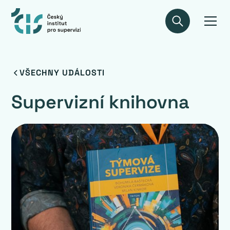
VŠECHNY UDÁLOSTI
Supervizní knihovna