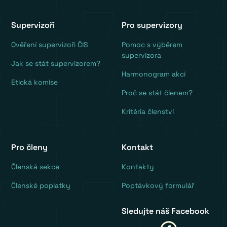
Supervizoři
Pro supervizory
Ověření supervizoři ČIS
Pomoc s výběrem
supervizora
Jak se stát supervizorem?
Harmonogram akcí
Etická komise
Proč se stát členem?
Kritéria členství
Pro členy
Kontakt
‍Členská sekce
Kontakty
Členské poplatky
Poptávkový formulář
Sledujte náš Facebook