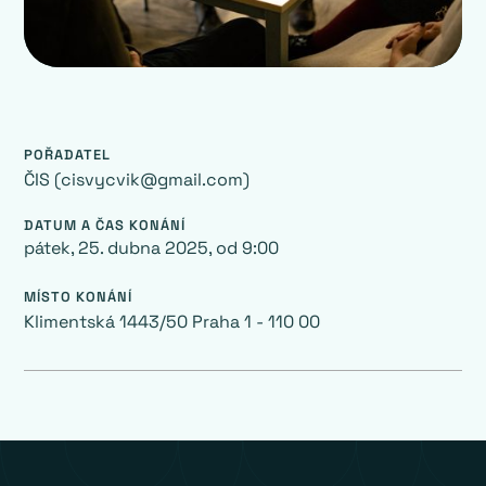
POŘADATEL
ČIS (cisvycvik@gmail.com)
DATUM A ČAS KONÁNÍ
pátek, 25. dubna 2025
, od
9:00
MÍSTO KONÁNÍ
Klimentská 1443/50 Praha 1 - 110 00