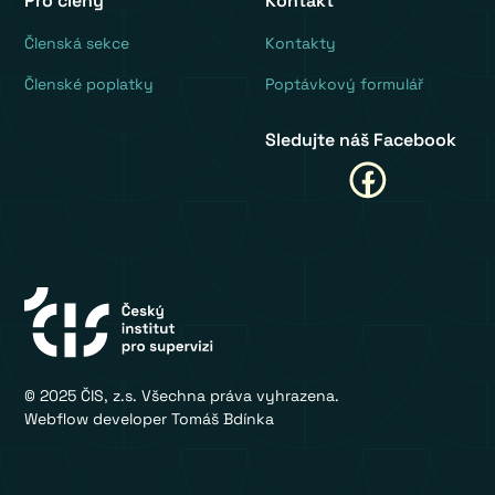
Pro členy
Kontakt
‍Členská sekce
Kontakty
Členské poplatky
Poptávkový formulář
Sledujte náš Facebook
© 2025 ČIS, z.s. Všechna práva vyhrazena.
Webflow developer Tomáš Bdínka