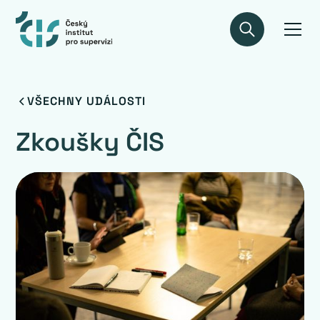
VŠECHNY UDÁLOSTI
Zkoušky ČIS