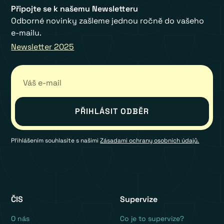
Připojte se k našemu Newsletteru
Odborné novinky zašleme jednou ročně do vašeho
e-mailu.
Newsletter 2025
Přihlášením souhlasíte s našimi
Zásadami ochrany osobních údajů.
ČIS
Supervize
O nás
Co je to supervize?