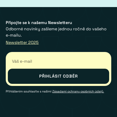
Připojte se k našemu Newsletteru
Odborné novinky zašleme jednou ročně do vašeho
e-mailu.
Newsletter 2025
Přihlášením souhlasíte s našimi
Zásadami ochrany osobních údajů.