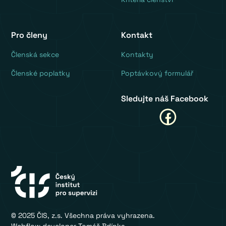
Pro členy
Kontakt
‍Členská sekce
Kontakty
Členské poplatky
Poptávkový formulář
Sledujte náš Facebook
© 2025 ČIS, z.s. Všechna práva vyhrazena.