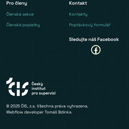
Pro členy
Kontakt
‍Členská sekce
Kontakty
Členské poplatky
Poptávkový formulář
Sledujte náš Facebook
© 2025 ČIS, z.s. Všechna práva vyhrazena.
Webflow developer Tomáš Bdínka