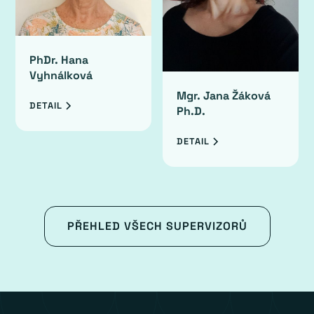
PhDr. Hana
Vyhnálková
Mgr. Jana Žáková
DETAIL
Ph.D.
DETAIL
PŘEHLED VŠECH SUPERVIZORŮ