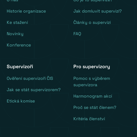
Historie organizace
Jak domluvit supervizi?
Ke stažení
Články o supervizi
Novinky
FAQ
Konference
Supervizoři
Pro supervizory
Ověření supervizoři ČIS
Pomoc s výběrem
supervizora
Jak se stát supervizorem?
Harmonogram akcí
Etická komise
Proč se stát členem?
Kritéria členství