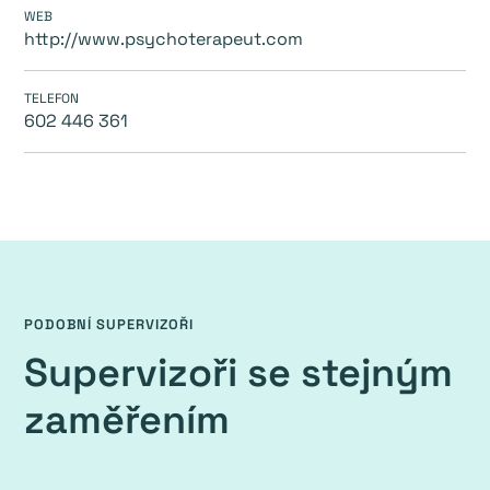
WEB
http://www.psychoterapeut.com
TELEFON
602 446 361
PODOBNÍ SUPERVIZOŘI
Supervizoři se stejným
zaměřením