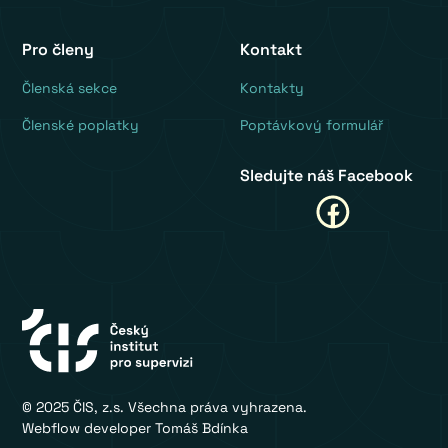
Pro členy
Kontakt
‍Členská sekce
Kontakty
Členské poplatky
Poptávkový formulář
Sledujte náš Facebook
© 2025 ČIS, z.s. Všechna práva vyhrazena.
Webflow developer Tomáš Bdínka