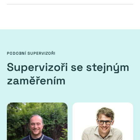
PODOBNÍ SUPERVIZOŘI
Supervizoři se stejným
zaměřením