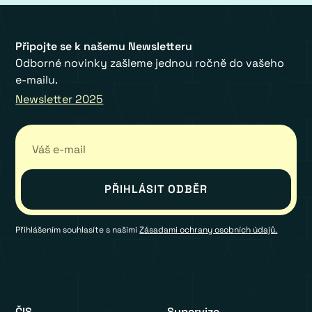
Připojte se k našemu Newsletteru
Odborné novinky zašleme jednou ročně do vašeho
e-mailu.
Newsletter 2025
Přihlášením souhlasíte s našimi
Zásadami ochrany osobních údajů.
ČIS
Supervize