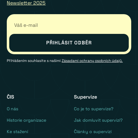
Newsletter 2025
Přihlášením souhlasíte s našimi
Zásadami ochrany osobních údajů.
ČIS
Supervize
O nás
Co je to supervize?
Historie organizace
Jak domluvit supervizi?
Ke stažení
Články o supervizi