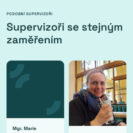
PODOBNÍ SUPERVIZOŘI
Supervizoři se stejným
zaměřením
Mgr. Marie