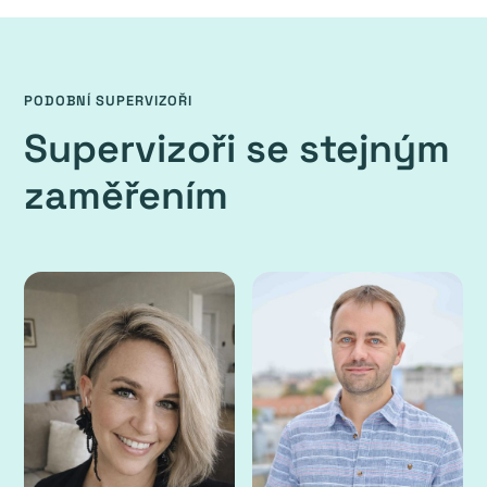
PODOBNÍ SUPERVIZOŘI
Supervizoři se stejným
zaměřením