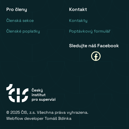
Pro členy
Kontakt
‍Členská sekce
Kontakty
Členské poplatky
Poptávkový formulář
Sledujte náš Facebook
© 2025 ČIS, z.s. Všechna práva vyhrazena.
Webflow developer Tomáš Bdínka