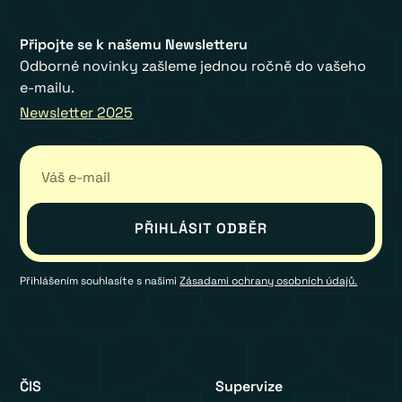
Připojte se k našemu Newsletteru
Odborné novinky zašleme jednou ročně do vašeho
e-mailu.
Newsletter 2025
Přihlášením souhlasíte s našimi
Zásadami ochrany osobních údajů.
ČIS
Supervize