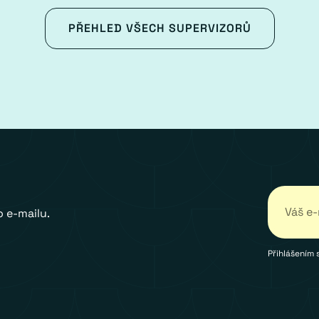
PŘEHLED VŠECH SUPERVIZORŮ
 e-mailu.
Přihlášením 