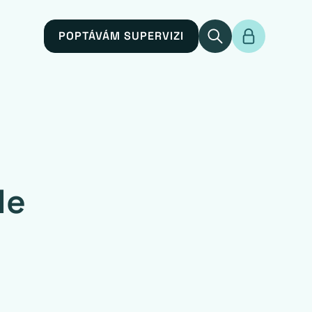
POPTÁVÁM SUPERVIZI
le