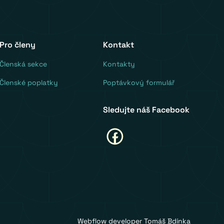
Pro členy
Kontakt
‍Členská sekce
Kontakty
Členské poplatky
Poptávkový formulář
Sledujte náš Facebook
Webflow developer Tomáš Bdínka