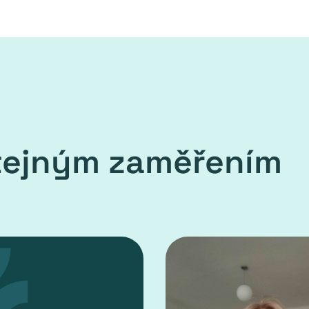
stejným zaměřením