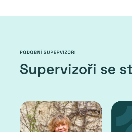
PODOBNÍ SUPERVIZOŘI
Supervizoři se 