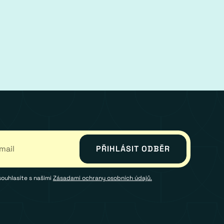
souhlasíte s našimi
Zásadami ochrany osobních údajů.