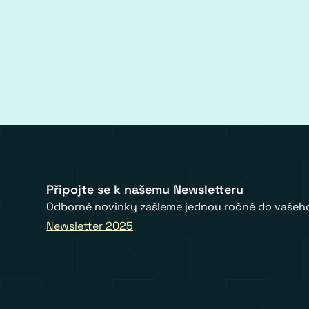
Připojte se k našemu Newsletteru
Odborné novinky zašleme jednou ročně do vašeho
Newsletter 2025