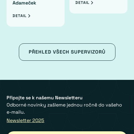
Adameček
DETAIL
DETAIL
PŘEHLED VŠECH SUPERVIZORŮ
Připojte se k našemu Newsletteru
Odborné novinky zašleme jednou ročně do vašeho
e-mailu.
Newsletter 2025