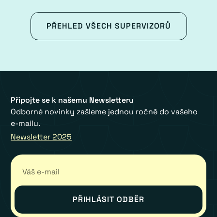
PŘEHLED VŠECH SUPERVIZORŮ
Připojte se k našemu Newsletteru
Odborné novinky zašleme jednou ročně do vašeho
e-mailu.
Newsletter 2025