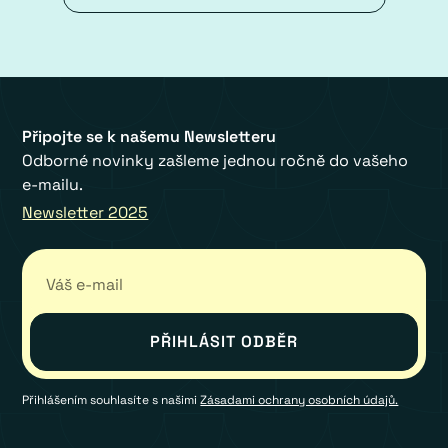
Připojte se k našemu Newsletteru
Odborné novinky zašleme jednou ročně do vašeho
e-mailu.
Newsletter 2025
Přihlášením souhlasíte s našimi
Zásadami ochrany osobních údajů.