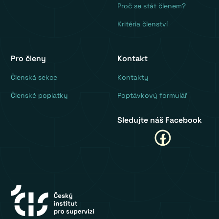
Proč se stát členem?
Kritéria členství
Pro členy
Kontakt
‍Členská sekce
Kontakty
Členské poplatky
Poptávkový formulář
Sledujte náš Facebook