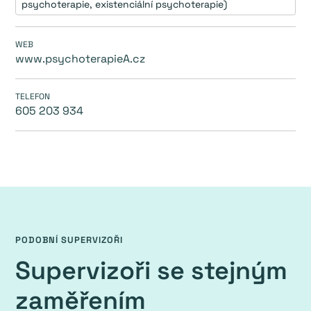
psychoterapie, existenciální psychoterapie)
WEB
www.psychoterapieA.cz
TELEFON
605 203 934
PODOBNÍ SUPERVIZOŘI
Supervizoři se stejným
zaměřením